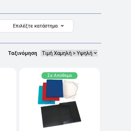
Ταξινόμηση
Σε Απόθεμα