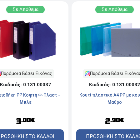
Σε Απόθεμα
Σε Απόθεμα
Παρόμοια Βάσει Εικόνας
Παρόμοια Βάσει Εικόνα
Κωδικός: 0.131.00037
Κωδικός: 0.131.00032
ειοθήκη PP Κοφτή Φ-Πλαστ -
Κουτί πλαστικό Α4 PP με κου
Μπλε
Μαύρο
3
2
.00€
.90€
ΡΟΣΘΗΚΗ ΣΤΟ ΚΑΛΑΘΙ
ΠΡΟΣΘΗΚΗ ΣΤΟ ΚΑΛΑ