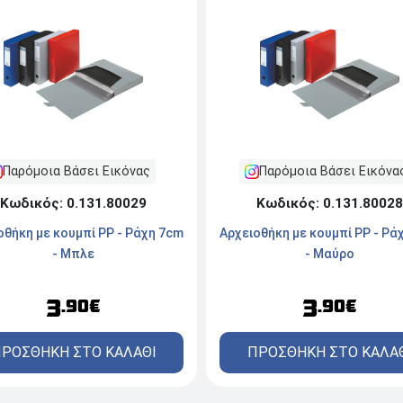
Παρόμοια Βάσει Εικόνας
Παρόμοια Βάσει Εικόνα
Κωδικός: 0.131.80029
Κωδικός: 0.131.80028
οθήκη με κουμπί PP - Ράχη 7cm
Αρχειοθήκη με κουμπί PP - Ρά
- Μπλε
- Μαύρο
3
3
.90€
.90€
ΡΟΣΘΗΚΗ ΣΤΟ ΚΑΛΑΘΙ
ΠΡΟΣΘΗΚΗ ΣΤΟ ΚΑΛΑ