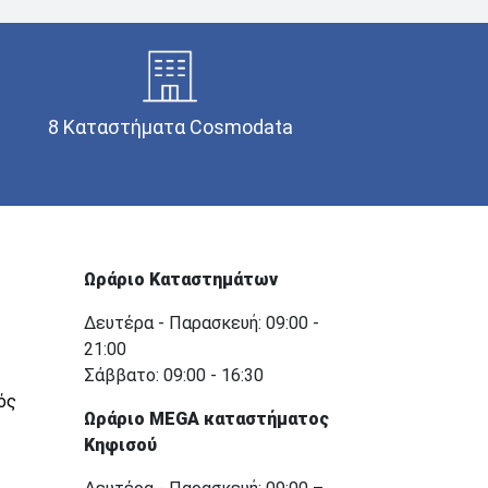
8 Καταστήματα Cosmodata
Ωράριο Καταστημάτων
Δευτέρα - Παρασκευή: 09:00 -
21:00
Σάββατο: 09:00 - 16:30
ός
Ωράριο MEGA καταστήματος
Κηφισού