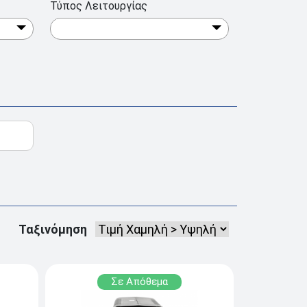
Τύπος Λειτουργίας
Ταξινόμηση
Σε Απόθεμα