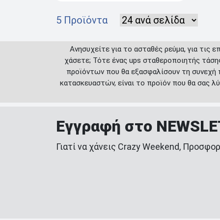
5 Προϊόντα
Ανησυχείτε για το ασταθές ρεύμα, για τις ε
χάσετε; Τότε ένας ups σταθεροποιητής τάση
προϊόντων που θα εξασφαλίσουν τη συνεχή 
κατασκευαστών, είναι το προϊόν που θα σας λ
Εγγραφή στο NEWSL
Γιατί να χάνεις Crazy Weekend, Προσφορ