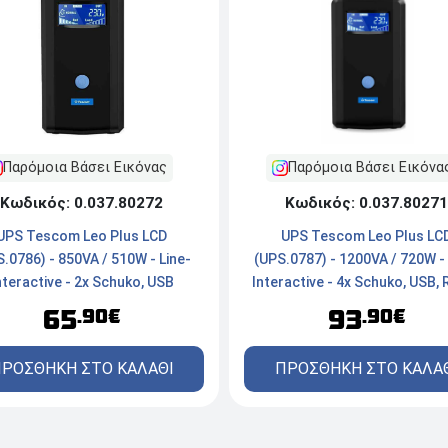
Παρόμοια Βάσει Εικόνας
Παρόμοια Βάσει Εικόνα
Κωδικός: 0.037.80272
Κωδικός: 0.037.80271
UPS Tescom Leo Plus LCD
UPS Tescom Leo Plus LC
.0786) - 850VA / 510W - Line-
(UPS.0787) - 1200VA / 720W - 
nteractive - 2x Schuko, USB
Interactive - 4x Schuko, USB,
65
93
.90€
.90€
ΡΟΣΘΗΚΗ ΣΤΟ ΚΑΛΑΘΙ
ΠΡΟΣΘΗΚΗ ΣΤΟ ΚΑΛΑ