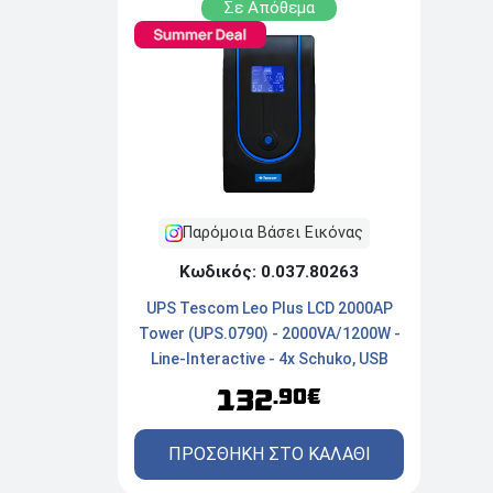
Σε Απόθεμα
Παρόμοια Βάσει Εικόνας
Κωδικός: 0.037.80263
UPS Tescom Leo Plus LCD 2000AP
Tower (UPS.0790) - 2000VA/1200W -
Line-Interactive - 4x Schuko, USB
132
.90€
ΠΡΟΣΘΗΚΗ ΣΤΟ ΚΑΛΑΘΙ