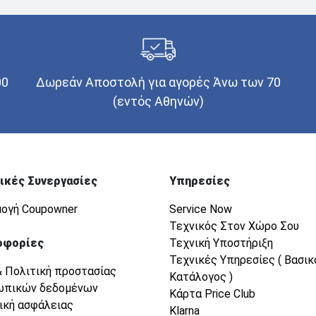
00
Δωρεάν Αποστολή για αγορές Άνω των 70
(εντός Αθηνών)
ικές Συνεργασίες
Υπηρεσίες
ογή Coupowner
Service Now
Τεχνικός Στον Χώρο Σου
οφορίες
Τεχνική Υποστήριξη
Τεχνικές Υπηρεσίες ( Βασικ
& Πολιτική προστασίας
Κατάλογος )
ωπικών δεδομένων
Κάρτα Price Club
ική ασφάλειας
Klarna