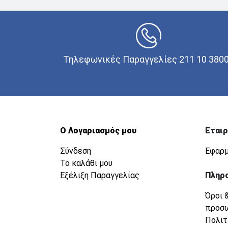
Τηλεφωνικές Παραγγελίες 211 10 380
Ο Λογαριασμός μου
Εταιρ
Σύνδεση
Εφαρμ
Το καλάθι μου
Εξέλιξη Παραγγελίας
Πληρ
Όροι 
προσ
Πολιτ