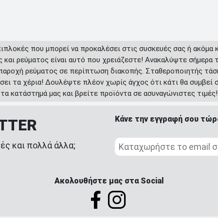
πιπλοκές που μπορεί να προκαλέσει στις συσκευές σας ή ακόμα κ
ς και ρεύματος είναι αυτό που χρειάζεστε! Ανακαλύψτε σήμερα 
παροχή ρεύματος σε περίπτωση διακοπής. Σταθεροποιητής τάσ
ύσει τα χέρια! Δουλέψτε πλέον χωρίς άγχος ότι κάτι θα συμβεί 
τα κατάστημά μας και βρείτε προϊόντα σε ασυναγώνιστες τιμές!
Κάνε την εγγραφή σου τώρ
ETTER
ές και πολλά άλλα;
Ακολουθήστε μας στα Social