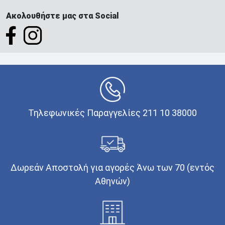
Ακολουθήστε μας στα Social
Τηλεφωνικές Παραγγελίες 211 10 38000
Δωρεάν Αποστολή για αγορές Άνω των 70 (εντός
Αθηνών)