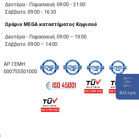
Δευτέρα - Παρασκευή: 09:00 - 21:00
Σάββατο: 09:00 - 16:30
Ωράριο MEGA καταστήματος Κηφισού
Δευτέρα - Παρασκευή: 09:00 – 19:00
Σάββατο: 09:00 – 14:00
ΑΡ. ΓΕΜΗ:
000755501000
Φίλτρα
;