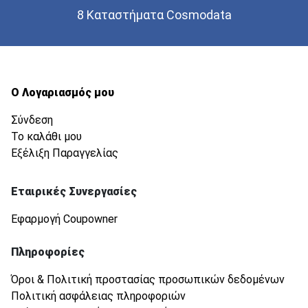
8 Καταστήματα Cosmodata
Ο Λογαριασμός μου
Σύνδεση
Το καλάθι μου
Εξέλιξη Παραγγελίας
Εταιρικές Συνεργασίες
Εφαρμογή Coupowner
Πληροφορίες
Όροι & Πολιτική προστασίας προσωπικών δεδομένων
Πολιτική ασφάλειας πληροφοριών