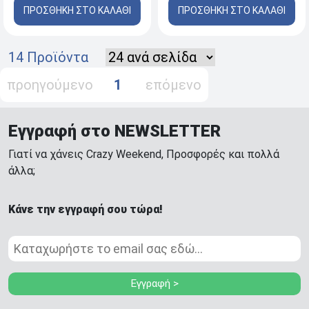
ΠΡΟΣΘΗΚΗ ΣΤΟ ΚΑΛΑΘΙ
ΠΡΟΣΘΗΚΗ ΣΤΟ ΚΑΛΑΘΙ
14 Προϊόντα
προηγούμενο
1
επόμενο
Εγγραφή στο NEWSLETTER
Γιατί να χάνεις Crazy Weekend, Προσφορές και πολλά
άλλα;
Κάνε την εγγραφή σου τώρα!
Εγγραφή >