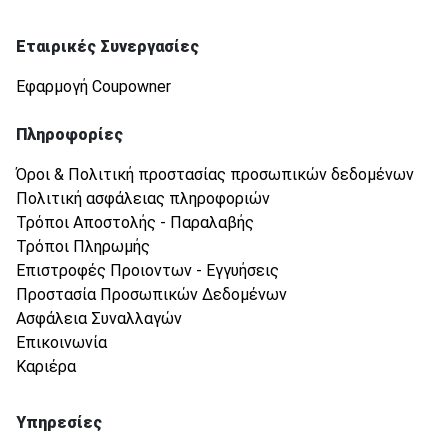
Εταιρικές Συνεργασίες
Εφαρμογή Coupowner
Πληροφορίες
Όροι & Πολιτική προστασίας προσωπικών δεδομένων
Πολιτική ασφάλειας πληροφοριών
Τρόποι Αποστολής - Παραλαβής
Τρόποι Πληρωμής
Επιστροφές Προιοντων - Εγγυήσεις
Προστασία Προσωπικών Δεδομένων
Ασφάλεια Συναλλαγών
Επικοινωνία
Καριέρα
Υπηρεσίες