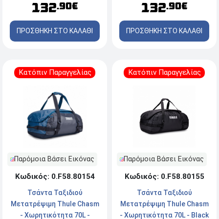
132
132
.90€
.90€
ΠΡΟΣΘΗΚΗ ΣΤΟ ΚΑΛΑΘΙ
ΠΡΟΣΘΗΚΗ ΣΤΟ ΚΑΛΑΘΙ
Κατόπιν Παραγγελίας
Κατόπιν Παραγγελίας
Παρόμοια Βάσει Εικόνας
Παρόμοια Βάσει Εικόνας
Κωδικός: 0.F58.80155
Κωδικός: 0.F58.80154
Τσάντα Ταξιδιού
Τσάντα Ταξιδιού
Μετατρέψιμη Thule Chasm
Μετατρέψιμη Thule Chasm
- Χωρητικότητα 70L - Black
- Χωρητικότητα 70L -