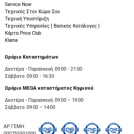
Service Now
Τεχνικός Στον Χώρο Σου
Τεχνική Υποστήριξη
Τεχνικές Υπηρεσίες ( Βασικός Κατάλογος )
Κάρτα Price Club
Klarna
Ωράριο Καταστημάτων
Δευτέρα - Παρασκευή: 09:00 - 21:00
Σάββατο: 09:00 - 16:30
Ωράριο MEGA καταστήματος Κηφισού
Δευτέρα - Παρασκευή: 09:00 – 19:00
Σάββατο: 09:00 – 14:00
ΑΡ. ΓΕΜΗ:
000755501000