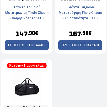
Τσάντα Ταξιδιού
Τσάντα Ταξιδιού
Μετατρέψιμη Thule Chasm
Μετατρέψιμη Thule Chasm
- Χωρητικότητα 90L -
- Χωρητικότητα 130L -
Olivine Green
Olivine Green
147
167
.90€
.90€
ΠΡΟΣΘΗΚΗ ΣΤΟ ΚΑΛΑΘΙ
ΠΡΟΣΘΗΚΗ ΣΤΟ ΚΑΛΑΘΙ
Κατόπιν Παραγγελίας