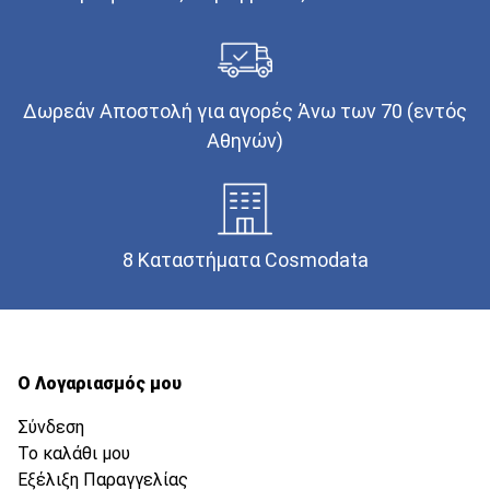
Δωρεάν Αποστολή για αγορές Άνω των 70 (εντός
Αθηνών)
8 Καταστήματα Cosmodata
Ο Λογαριασμός μου
Σύνδεση
Το καλάθι μου
Εξέλιξη Παραγγελίας