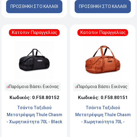
ΠΡΟΣΘΗΚΗ ΣΤΟ ΚΑΛΑΘΙ
ΠΡΟΣΘΗΚΗ ΣΤΟ ΚΑΛΑΘΙ
Κατόπιν Παραγγελίας
Κατόπιν Παραγγελίας
Παρόμοια Βάσει Εικόνας
Παρόμοια Βάσει Εικόνας
Κωδικός: 0.F58.80152
Κωδικός: 0.F58.80151
Τσάντα Ταξιδιού
Τσάντα Ταξιδιού
Μετατρέψιμη Thule Chasm
Μετατρέψιμη Thule Chasm
- Χωρητικότητα 70L - Black
- Χωρητικότητα 70L -
Autumnal Orange