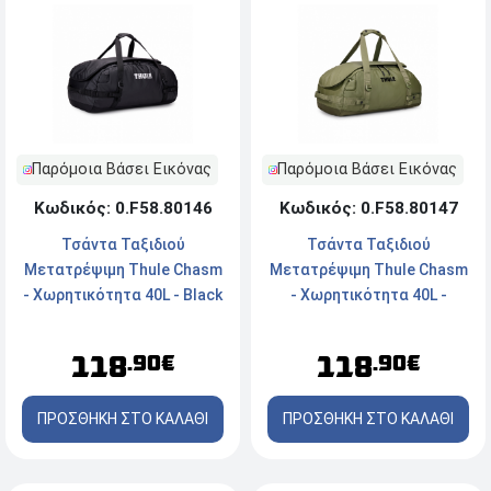
Παρόμοια Βάσει Εικόνας
Παρόμοια Βάσει Εικόνας
Κωδικός: 0.F58.80146
Κωδικός: 0.F58.80147
Τσάντα Ταξιδιού
Τσάντα Ταξιδιού
Μετατρέψιμη Thule Chasm
Μετατρέψιμη Thule Chasm
- Χωρητικότητα 40L - Black
- Χωρητικότητα 40L -
Olivine Green
118
118
.90€
.90€
ΠΡΟΣΘΗΚΗ ΣΤΟ ΚΑΛΑΘΙ
ΠΡΟΣΘΗΚΗ ΣΤΟ ΚΑΛΑΘΙ