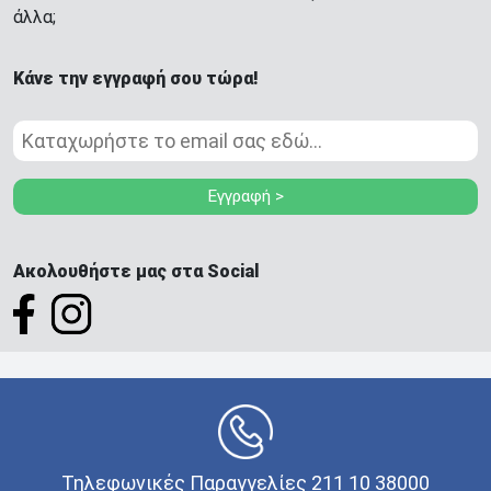
άλλα;
Κάνε την εγγραφή σου τώρα!
Εγγραφή >
Ακολουθήστε μας στα Social
Τηλεφωνικές Παραγγελίες 211 10 38000