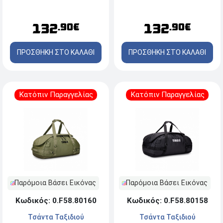
Poseidon Blue
132
132
.90€
.90€
ΠΡΟΣΘΗΚΗ ΣΤΟ ΚΑΛΑΘΙ
ΠΡΟΣΘΗΚΗ ΣΤΟ ΚΑΛΑΘΙ
Κατόπιν Παραγγελίας
Κατόπιν Παραγγελίας
Παρόμοια Βάσει Εικόνας
Παρόμοια Βάσει Εικόνας
Κωδικός: 0.F58.80160
Κωδικός: 0.F58.80158
Τσάντα Ταξιδιού
Τσάντα Ταξιδιού