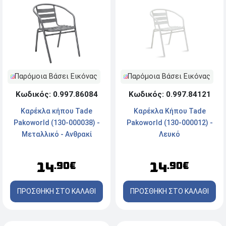
Παρόμοια Βάσει Εικόνας
Παρόμοια Βάσει Εικόνας
Κωδικός: 0.997.86084
Κωδικός: 0.997.84121
Καρέκλα κήπου Tade
Καρέκλα Κήπου Tade
Pakoworld (130-000038) -
Pakoworld (130-000012) -
Μεταλλικό - Ανθρακί
Λευκό
14
14
.90€
.90€
ΠΡΟΣΘΗΚΗ ΣΤΟ ΚΑΛΑΘΙ
ΠΡΟΣΘΗΚΗ ΣΤΟ ΚΑΛΑΘΙ