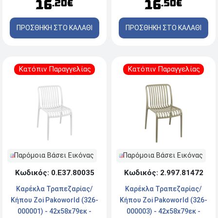
16
16
.20€
.50€
ΠΡΟΣΘΗΚΗ ΣΤΟ ΚΑΛΑΘΙ
ΠΡΟΣΘΗΚΗ ΣΤΟ ΚΑΛΑΘΙ
Κατόπιν Παραγγελίας
Κατόπιν Παραγγελίας
Παρόμοια Βάσει Εικόνας
Παρόμοια Βάσει Εικόνας
Κωδικός: 0.Ε37.80035
Κωδικός: 2.997.81472
Καρέκλα Τραπεζαρίας/
Καρέκλα Τραπεζαρίας/
Κήπου Zoi Pakoworld (326-
Κήπου Zoi Pakoworld (326-
000001) - 42x58x79εκ -
000003) - 42x58x79εκ -