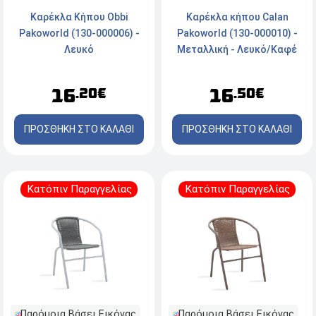
Καρέκλα Κήπου Obbi
Καρέκλα κήπου Calan
Pakoworld (130-000006) -
Pakoworld (130-000010) -
Λευκό
Μεταλλική - Λευκό/Καφέ
16
16
.20€
.50€
ΠΡΟΣΘΗΚΗ ΣΤΟ ΚΑΛΑΘΙ
ΠΡΟΣΘΗΚΗ ΣΤΟ ΚΑΛΑΘΙ
Κατόπιν Παραγγελίας
Κατόπιν Παραγγελίας
Παρόμοια Βάσει Εικόνας
Παρόμοια Βάσει Εικόνας