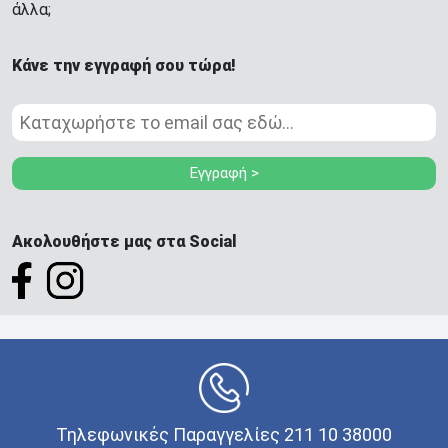
άλλα;
Κάνε την εγγραφή σου τώρα!
Εγγραφή >
Ακολουθήστε μας στα Social
Τηλεφωνικές Παραγγελίες 211 10 38000