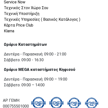
Service Now
Τεχνικός Στον Χώρο Σου
Τεχνική Υποστήριξη
Τεχνικές Υπηρεσίες ( Βασικός Κατάλογος )
Κάρτα Price Club
Klarna
Ωράριο Καταστημάτων
Δευτέρα - Παρασκευή: 09:00 - 21:00
Σάββατο: 09:00 - 16:30
Ωράριο MEGA καταστήματος Κηφισού
Δευτέρα - Παρασκευή: 09:00 – 19:00
Σάββατο: 09:00 – 14:00
ΑΡ. ΓΕΜΗ:
000755501000