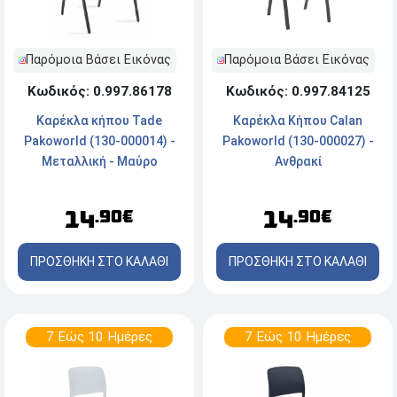
Παρόμοια Βάσει Εικόνας
Παρόμοια Βάσει Εικόνας
Κωδικός: 0.997.86178
Κωδικός: 0.997.84125
Καρέκλα κήπου Tade
Καρέκλα Κήπου Calan
Pakoworld (130-000014) -
Pakoworld (130-000027) -
Μεταλλική - Μαύρο
Aνθρακί
14
14
.90€
.90€
ΠΡΟΣΘΗΚΗ ΣΤΟ ΚΑΛΑΘΙ
ΠΡΟΣΘΗΚΗ ΣΤΟ ΚΑΛΑΘΙ
7 Εώς 10 Ημέρες
7 Εώς 10 Ημέρες