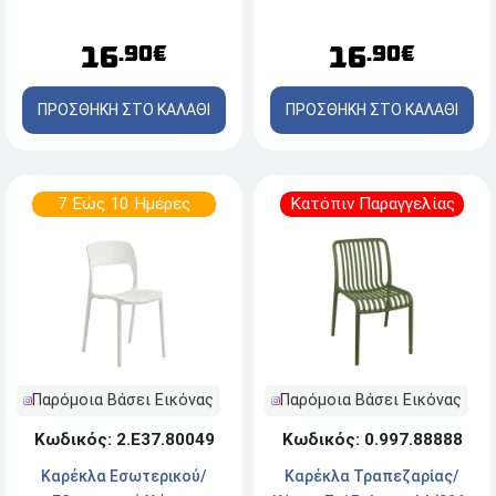
Λευκό
Cappucino
16
16
.90€
.90€
ΠΡΟΣΘΗΚΗ ΣΤΟ ΚΑΛΑΘΙ
ΠΡΟΣΘΗΚΗ ΣΤΟ ΚΑΛΑΘΙ
7 Εώς 10 Ημέρες
Κατόπιν Παραγγελίας
Παρόμοια Βάσει Εικόνας
Παρόμοια Βάσει Εικόνας
Κωδικός: 0.997.88888
Κωδικός: 2.Ε37.80049
Καρέκλα Τραπεζαρίας/
Καρέκλα Εσωτερικού/