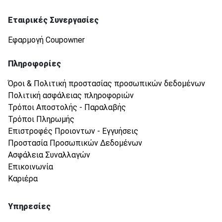
Εταιρικές Συνεργασίες
Εφαρμογή Coupowner
Πληροφορίες
Όροι & Πολιτική προστασίας προσωπικών δεδομένων
Πολιτική ασφάλειας πληροφοριών
Τρόποι Αποστολής - Παραλαβής
Τρόποι Πληρωμής
Επιστροφές Προιοντων - Εγγυήσεις
Προστασία Προσωπικών Δεδομένων
Ασφάλεια Συναλλαγών
Επικοινωνία
Καριέρα
Υπηρεσίες