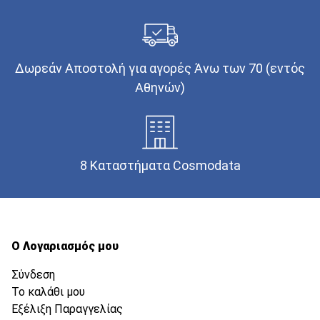
Δωρεάν Αποστολή για αγορές Άνω των 70 (εντός
Αθηνών)
8 Καταστήματα Cosmodata
Ο Λογαριασμός μου
Σύνδεση
Το καλάθι μου
Εξέλιξη Παραγγελίας