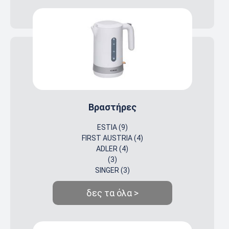
Βραστήρες
ESTIA (9)
FIRST AUSTRIA (4)
ADLER (4)
(3)
SINGER (3)
δες τα όλα >