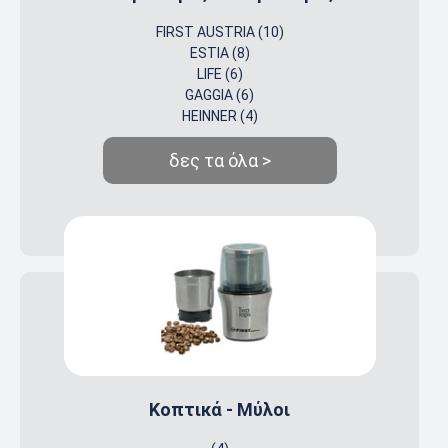
FIRST AUSTRIA (10)
ESTIA (8)
LIFE (6)
GAGGIA (6)
HEINNER (4)
δες τα όλα >
Κοπτικά - Μύλοι