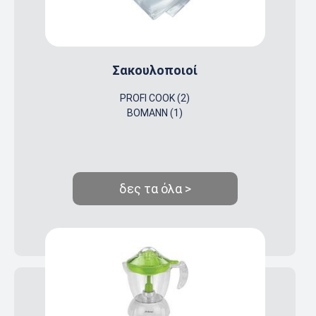
Σακουλοποιοί
PROFI COOK (2)
BOMANN (1)
δες τα όλα >