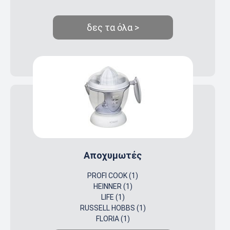
δες τα όλα >
Αποχυμωτές
PROFI COOK (1)
HEINNER (1)
LIFE (1)
RUSSELL HOBBS (1)
FLORIA (1)