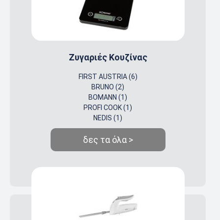
Ζυγαριές Κουζίνας
FIRST AUSTRIA (6)
BRUNO (2)
BOMANN (1)
PROFI COOK (1)
NEDIS (1)
δες τα όλα >