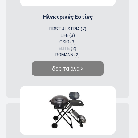
Ηλεκτρικές Εστίες
FIRST AUSTRIA (7)
LIFE (3)
OSIO (3)
ELITE (2)
BOMANN (2)
δες τα όλα >