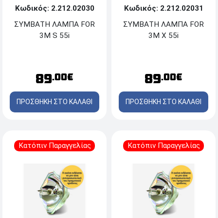
Κωδικός: 2.212.02030
Κωδικός: 2.212.02031
ΣΥΜΒΑΤΗ ΛΑΜΠΑ FOR
ΣΥΜΒΑΤΗ ΛΑΜΠΑ FOR
3M S 55i
3M X 55i
89
89
.00€
.00€
ΠΡΟΣΘΗΚΗ ΣΤΟ ΚΑΛΑΘΙ
ΠΡΟΣΘΗΚΗ ΣΤΟ ΚΑΛΑΘΙ
Κατόπιν Παραγγελίας
Κατόπιν Παραγγελίας