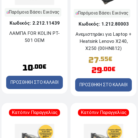
Παρόμοια Βάσει Εικόνας
Παρόμοια Βάσει Εικόνας
Κωδικός: 2.212.11439
Κωδικός: 1.212.80003
ΛΑΜΠΑ FOR KOLIN PT-
Ανεμιστηράκι για Laptop +
501 OEM
Heatsink Lenovo X240,
X250 (00HN812)
27
.55€
10
.00€
29
.00€
ΠΡΟΣΘΗΚΗ ΣΤΟ ΚΑΛΑΘΙ
ΠΡΟΣΘΗΚΗ ΣΤΟ ΚΑΛΑΘΙ
Κατόπιν Παραγγελίας
Κατόπιν Παραγγελίας