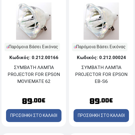
Παρόμοια Βάσει Εικόνας
Παρόμοια Βάσει Εικόνας
Κωδικός: 0.212.00166
Κωδικός: 0.212.00024
ΣΥΜΒΑΤΗ ΛΑΜΠΑ
ΣΥΜΒΑΤΗ ΛΑΜΠΑ
PROJECTOR FOR EPSON
PROJECTOR FOR EPSON
MOVIEMATE 62
EB-S6
89
89
.00€
.00€
ΠΡΟΣΘΗΚΗ ΣΤΟ ΚΑΛΑΘΙ
ΠΡΟΣΘΗΚΗ ΣΤΟ ΚΑΛΑΘΙ