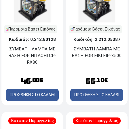
Παρόμοια Βάσει Εικόνας
Παρόμοια Βάσει Εικόνας
Κωδικός: 0.212.80128
Κωδικός: 2.212.05387
ΣΥΜΒΑΤΗ ΛΑΜΠΑ ΜΕ
ΣΥΜΒΑΤΗ ΛΑΜΠΑ ΜΕ
ΒΑΣΗ FOR HITACHI CP-
ΒΑΣΗ FOR EIKI EIP-3500
RX80
46
66
.00€
.10€
ΠΡΟΣΘΗΚΗ ΣΤΟ ΚΑΛΑΘΙ
ΠΡΟΣΘΗΚΗ ΣΤΟ ΚΑΛΑΘΙ
Κατόπιν Παραγγελίας
Κατόπιν Παραγγελίας