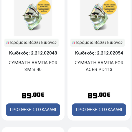
Παρόμοια Βάσει Εικόνας
Παρόμοια Βάσει Εικόνας
Κωδικός: 2.212.02043
Κωδικός: 2.212.02054
ΣΥΜΒΑΤΗ ΛΑΜΠΑ FOR
ΣΥΜΒΑΤΗ ΛΑΜΠΑ FOR
3M S 40
ACER PD113
89
89
.00€
.00€
ΠΡΟΣΘΗΚΗ ΣΤΟ ΚΑΛΑΘΙ
ΠΡΟΣΘΗΚΗ ΣΤΟ ΚΑΛΑΘΙ