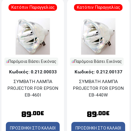
Κατόπιν Παραγγελίας
Κατόπιν Παραγγελίας
Παρόμοια Βάσει Εικόνας
Παρόμοια Βάσει Εικόνας
Κωδικός: 0.212.00033
Κωδικός: 0.212.00137
ΣΥΜΒΑΤΗ ΛΑΜΠΑ
ΣΥΜΒΑΤΗ ΛΑΜΠΑ
PROJECTOR FOR EPSON
PROJECTOR FOR EPSON
EB-460I
EB-440W
89
89
.00€
.00€
ΠΡΟΣΘΗΚΗ ΣΤΟ ΚΑΛΑΘΙ
ΠΡΟΣΘΗΚΗ ΣΤΟ ΚΑΛΑΘΙ