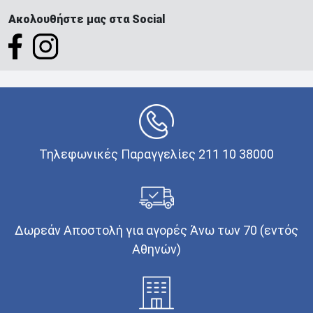
Ακολουθήστε μας στα Social
Τηλεφωνικές Παραγγελίες 211 10 38000
Δωρεάν Αποστολή για αγορές Άνω των 70 (εντός
Αθηνών)