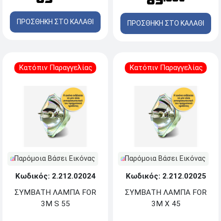
89
ΠΡΟΣΘΗΚΗ ΣΤΟ ΚΑΛΑΘΙ
ΠΡΟΣΘΗΚΗ ΣΤΟ ΚΑΛΑΘΙ
Κατόπιν Παραγγελίας
Κατόπιν Παραγγελίας
Παρόμοια Βάσει Εικόνας
Παρόμοια Βάσει Εικόνας
Κωδικός: 2.212.02024
Κωδικός: 2.212.02025
ΣΥΜΒΑΤΗ ΛΑΜΠΑ FOR
ΣΥΜΒΑΤΗ ΛΑΜΠΑ FOR
3M S 55
3M X 45