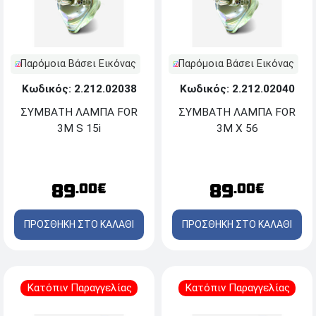
Παρόμοια Βάσει Εικόνας
Παρόμοια Βάσει Εικόνας
Κωδικός: 2.212.02038
Κωδικός: 2.212.02040
ΣΥΜΒΑΤΗ ΛΑΜΠΑ FOR
ΣΥΜΒΑΤΗ ΛΑΜΠΑ FOR
3M S 15i
3M X 56
89
89
.00€
.00€
ΠΡΟΣΘΗΚΗ ΣΤΟ ΚΑΛΑΘΙ
ΠΡΟΣΘΗΚΗ ΣΤΟ ΚΑΛΑΘΙ
Κατόπιν Παραγγελίας
Κατόπιν Παραγγελίας