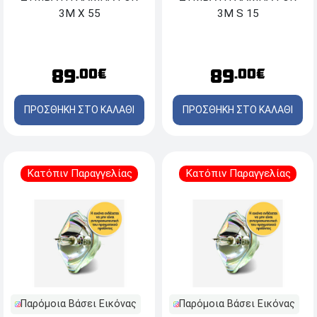
3M X 55
3M S 15
89
89
.00€
.00€
ΠΡΟΣΘΗΚΗ ΣΤΟ ΚΑΛΑΘΙ
ΠΡΟΣΘΗΚΗ ΣΤΟ ΚΑΛΑΘΙ
Κατόπιν Παραγγελίας
Κατόπιν Παραγγελίας
Παρόμοια Βάσει Εικόνας
Παρόμοια Βάσει Εικόνας