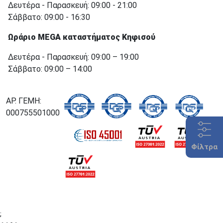
Δευτέρα - Παρασκευή: 09:00 - 21:00
Σάββατο: 09:00 - 16:30
Ωράριο MEGA καταστήματος Κηφισού
Δευτέρα - Παρασκευή: 09:00 – 19:00
Σάββατο: 09:00 – 14:00
ΑΡ. ΓΕΜΗ:
000755501000
Φίλτρα
;