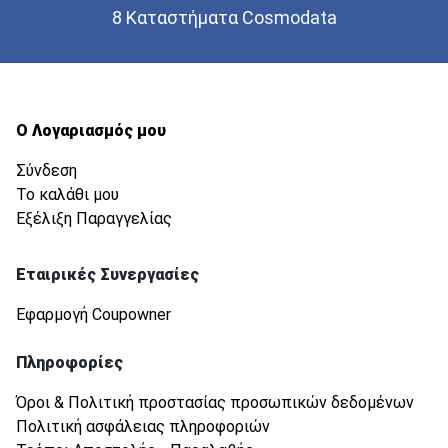
8 Καταστήματα Cosmodata
Ο Λογαριασμός μου
Σύνδεση
Το καλάθι μου
Εξέλιξη Παραγγελίας
Εταιρικές Συνεργασίες
Εφαρμογή Coupowner
Πληροφορίες
Όροι & Πολιτική προστασίας προσωπικών δεδομένων
Πολιτική ασφάλειας πληροφοριών