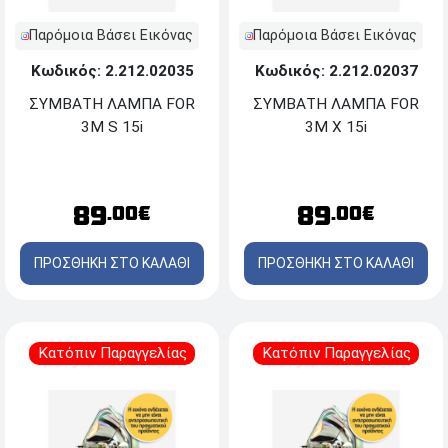
Παρόμοια Βάσει Εικόνας
Παρόμοια Βάσει Εικόνας
Κωδικός: 2.212.02035
Κωδικός: 2.212.02037
ΣΥΜΒΑΤΗ ΛΑΜΠΑ FOR
ΣΥΜΒΑΤΗ ΛΑΜΠΑ FOR
3M S 15i
3M X 15i
89
89
.00€
.00€
ΠΡΟΣΘΗΚΗ ΣΤΟ ΚΑΛΑΘΙ
ΠΡΟΣΘΗΚΗ ΣΤΟ ΚΑΛΑΘΙ
Κατόπιν Παραγγελίας
Κατόπιν Παραγγελίας