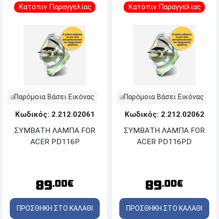
Κατόπιν Παραγγελίας
Κατόπιν Παραγγελίας
Παρόμοια Βάσει Εικόνας
Παρόμοια Βάσει Εικόνας
Κωδικός: 2.212.02061
Κωδικός: 2.212.02062
ΣΥΜΒΑΤΗ ΛΑΜΠΑ FOR
ΣΥΜΒΑΤΗ ΛΑΜΠΑ FOR
ACER PD116P
ACER PD116PD
89
89
.00€
.00€
ΠΡΟΣΘΗΚΗ ΣΤΟ ΚΑΛΑΘΙ
ΠΡΟΣΘΗΚΗ ΣΤΟ ΚΑΛΑΘΙ