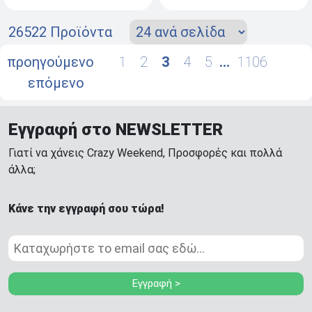
26522 Προϊόντα
προηγούμενο
1
2
3
4
5
…
1106
επόμενο
Εγγραφή στο NEWSLETTER
Γιατί να χάνεις Crazy Weekend, Προσφορές και πολλά
άλλα;
Κάνε την εγγραφή σου τώρα!
Εγγραφή >