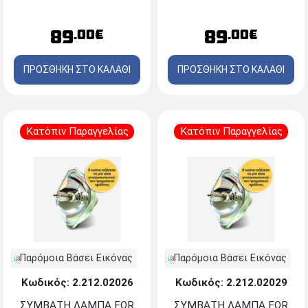
89
89
.00€
.00€
ΠΡΟΣΘΗΚΗ ΣΤΟ ΚΑΛΑΘΙ
ΠΡΟΣΘΗΚΗ ΣΤΟ ΚΑΛΑΘΙ
Κατόπιν Παραγγελίας
Κατόπιν Παραγγελίας
Παρόμοια Βάσει Εικόνας
Παρόμοια Βάσει Εικόνας
Κωδικός: 2.212.02026
Κωδικός: 2.212.02029
ΣΥΜΒΑΤΗ ΛΑΜΠΑ FOR
ΣΥΜΒΑΤΗ ΛΑΜΠΑ FOR