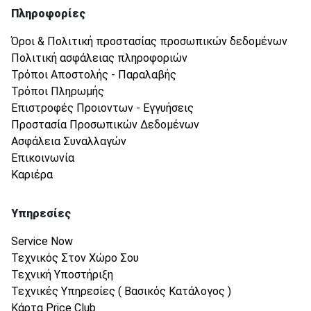
Πληροφορίες
Όροι & Πολιτική προστασίας προσωπικών δεδομένων
Πολιτική ασφάλειας πληροφοριών
Τρόποι Αποστολής - Παραλαβής
Τρόποι Πληρωμής
Επιστροφές Προιοντων - Εγγυήσεις
Προστασία Προσωπικών Δεδομένων
Ασφάλεια Συναλλαγών
Επικοινωνία
Καριέρα
Υπηρεσίες
Service Now
Τεχνικός Στον Χώρο Σου
Τεχνική Υποστήριξη
Τεχνικές Υπηρεσίες ( Βασικός Κατάλογος )
Κάρτα Price Club