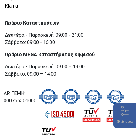
Klarna
Ωράριο Καταστημάτων
Δευτέρα - Παρασκευή: 09:00 - 21:00
Σάββατο: 09:00 - 16:30
Ωράριο MEGA καταστήματος Κηφισού
Δευτέρα - Παρασκευή: 09:00 – 19:00
Σάββατο: 09:00 – 14:00
ΑΡ. ΓΕΜΗ:
000755501000
Φίλτρα