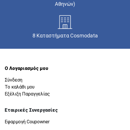
Αθηνών)
8 Καταστήματα Cosmodata
Ο Λογαριασμός μου
Σύνδεση
Το καλάθι μου
Εξέλιξη Παραγγελίας
Εταιρικές Συνεργασίες
Εφαρμογή Coupowner