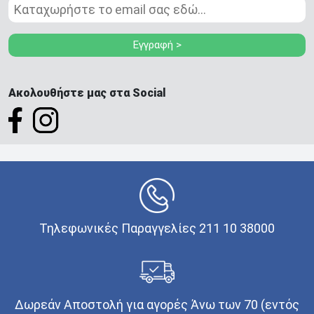
Εγγραφή >
Ακολουθήστε μας στα Social
Τηλεφωνικές Παραγγελίες 211 10 38000
Δωρεάν Αποστολή για αγορές Άνω των 70 (εντός